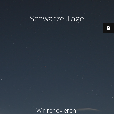
Schwarze Tage
Wir renovieren.