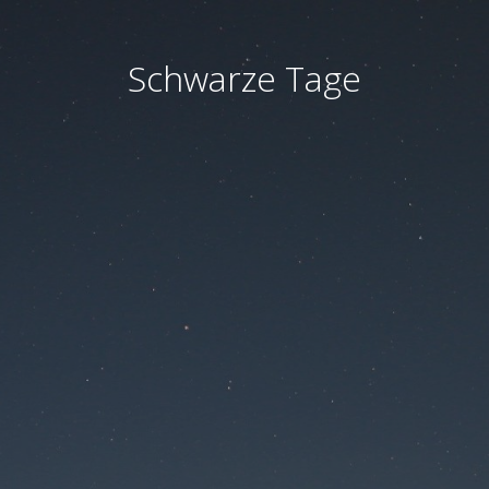
Schwarze Tage